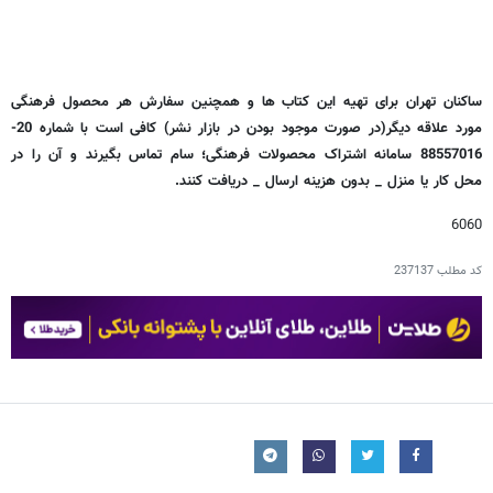
ساکنان تهران برای تهیه این کتاب ها و همچنین سفارش هر محصول فرهنگی
مورد علاقه دیگر(در صورت موجود بودن در بازار نشر) کافی است با شماره 20-
88557016 سامانه اشتراک محصولات فرهنگی؛ سام تماس بگیرند و آن را در
محل کار یا منزل _ بدون هزینه ارسال _ دریافت کنند.
6060
کد مطلب
237137