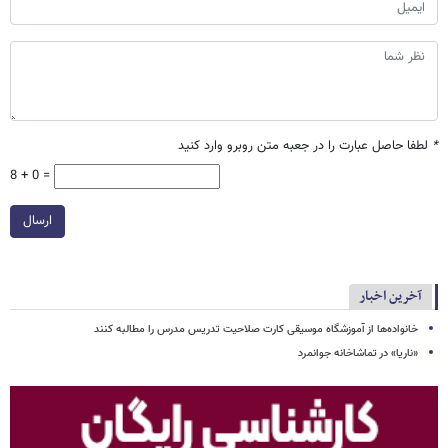
*
لطفا حاصل عبارت را در جعبه متن روبرو وارد کنید
8 + 0 =
ارسال
آخرین اخبار
خانواده‌ها از آموزشگاه موسیقی کارت صلاحیت تدریس مدرس را مطالبه کنند
«ناریا» در تماشاخانه جوانمرد