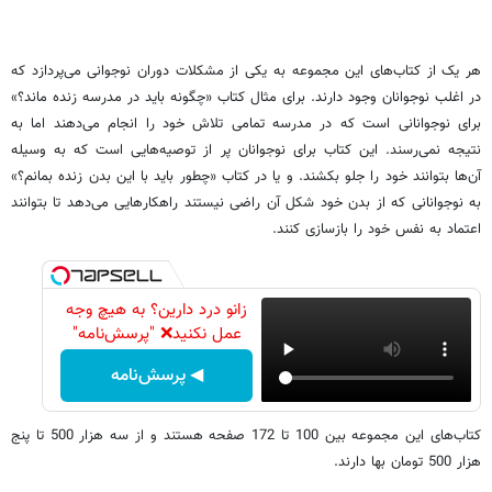
هر یک از کتاب‌های این مجموعه به یکی از مشکلات دوران نوجوانی می‌پردازد که
در اغلب نوجوانان وجود دارند. برای مثال کتاب «چگونه باید در مدرسه زنده ماند؟»
برای نوجوانانی است که در مدرسه تمامی تلاش خود را انجام می‌دهند اما به
نتیجه نمی‌رسند. این کتاب برای نوجوانان پر از توصیه‌هایی است که به وسیله‌
آن‌ها بتوانند خود را جلو بکشند. و یا در کتاب «چطور باید با این بدن زنده بمانم؟»
به نوجوانانی که از بدن خود شکل آن راضی نیستند راهکار‌هایی می‌دهد تا بتوانند
اعتماد به نفس خود را بازسازی کنند.
زانو درد دارین؟ به هیچ وجه
عمل نکنید❌ "پرسش‌نامه"
◀ پرسش‌نامه
کتاب‌های این مجموعه بین 100 تا 172 صفحه هستند و از سه هزار 500 تا پنج
هزار 500 تومان بها دارند.