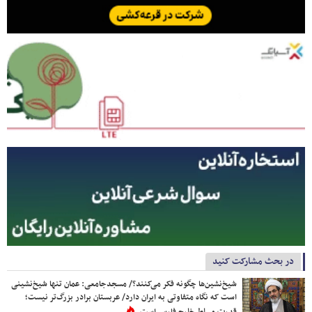
در بحث مشارکت کنید
شیخ‌نشین‌ها چگونه فکر می‌کنند؟/ مسجدجامعی: عمان تنها شیخ‌نشینی
است که نگاه متفاوتی به ایران دارد/ عربستان برادر بزرگ‌تر نیست؛