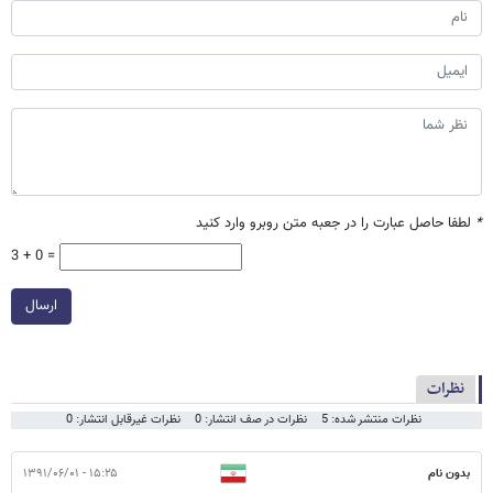
*
لطفا حاصل عبارت را در جعبه متن روبرو وارد کنید
3 + 0 =
ارسال
نظرات
نظرات منتشر شده: 5
نظرات در صف انتشار: 0
نظرات غیرقابل انتشار: 0
بدون نام
۱۵:۲۵ - ۱۳۹۱/۰۶/۰۱