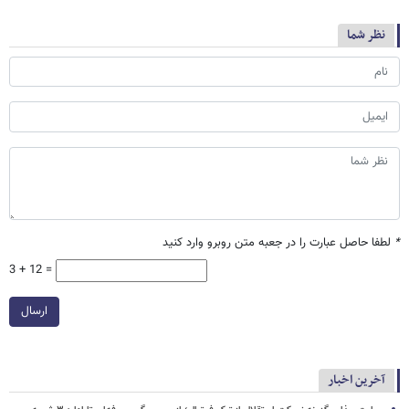
نظر شما
*
لطفا حاصل عبارت را در جعبه متن روبرو وارد کنید
3 + 12 =
ارسال
آخرین اخبار