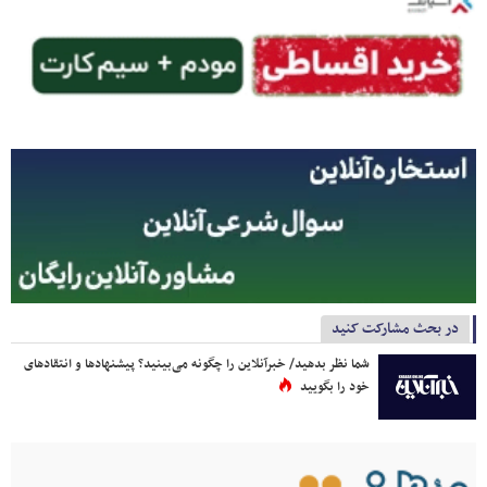
در بحث مشارکت کنید
شما نظر بدهید/ خبرآنلاین را چگونه می‌بینید؟ پیشنهادها و انتقادهای
خود را بگویید