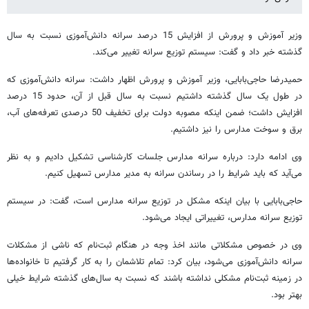
وزیر آموزش و پرورش از افزایش 15 درصد سرانه دانش‌آموزی نسبت به سال
گذشته خبر داد و گفت: سیستم توزیع سرانه تغییر می‌کند.
حمیدرضا حاجی‌بابایی، وزیر آموزش و پرورش اظهار داشت: سرانه دانش‌آموزی که
در طول یک سال گذشته داشتیم نسبت به سال قبل از آن، حدود 15 درصد
افزایش داشت؛ ضمن اینکه مصوبه دولت برای تخفیف 50 درصدی تعرفه‌های آب،
برق و سوخت مدارس را نیز داشتیم.
وی ادامه دارد: درباره سرانه مدارس جلسات کارشناسی تشکیل دادیم و به نظر
می‌آید که باید شرایط را در رساندن سرانه به مدیر مدارس تسهیل کنیم.
حاجی‌بابایی با بیان اینکه مشکل در توزیع سرانه مدارس است، گفت: در سیستم
توزیع سرانه مدارس، تغییراتی ایجاد می‌شود.
وی در خصوص مشکلاتی مانند اخذ وجه در هنگام ثبت‌نام که ناشی از مشکلات
سرانه دانش‌آموزی می‌شود، بیان کرد: تمام تلاشمان را به کار گرفتیم تا خانواده‌ها
در زمینه ثبت‌نام مشکلی نداشته باشند که نسبت به سال‌های گذشته شرایط خیلی
بهتر بود.