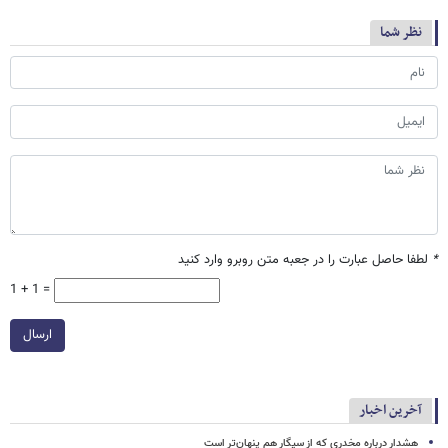
نظر شما
*
لطفا حاصل عبارت را در جعبه متن روبرو وارد کنید
1 + 1 =
ارسال
آخرین اخبار
هشدار درباره مخدری که از سیگار هم پنهان‌تر است