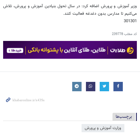
وزیر آموزش و پرورش اضافه کرد: در سال تحول بنیادین آموزش و پرورش، تلاش
می‌کنیم تا مدارس بدون دغدغه فعالیت کنند.
301301
کد مطلب
239778
برچسب‌ها
وزارت آموزش و پرورش