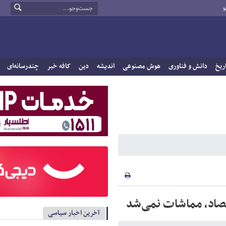
و
ریخ
دانش و فناوری
هوش مصنوعی
اندیشه
دین
کافه خبر
چندرسانه‌ای
تصاد، مماشات نمی‌شد
آخرین اخبار سیاسی