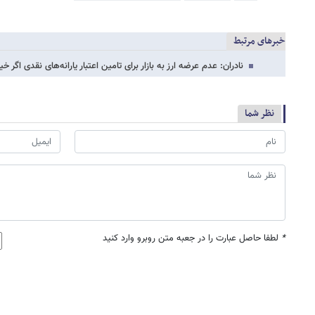
خبرهای مرتبط
نادران: عدم عرضه ارز به بازار برای تامین اعتبار یارانه‌های نقدی اگر 
نظر شما
*
لطفا حاصل عبارت را در جعبه متن روبرو وارد کنید