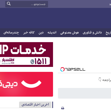
و
ریخ
دانش و فناوری
هوش مصنوعی
اندیشه
دین
کافه خبر
چندرسانه‌ای
راجعه 👇
آخرین اخبار اقتصادی