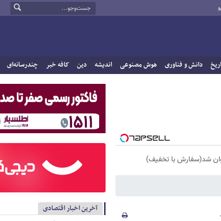
و
ریخ
دانش و فناوری
هوش مصنوعی
اندیشه
دین
کافه خبر
چندرسانه‌ای
آخرین اخبار اقتصادی