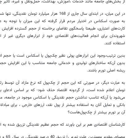
از بخش‌های جامعه مانند خدمات ،آموزش، بهداشت، حمل‌ونقل و غیره، تأثیر چند
به صورت اسکناس در اختیار مردم قرار گرفته که این میزان با توجه به 
کارت‌های اعتباری، طبیعتا پاسخگوی تقاضای برخاسته از حجم گسترده افزایش 
شهروندان برای انجام فعالیت‌های اقتصادی خود از ابزارهای دیگری غیر از
استفاده کنند.
بدین ترتیب،وجود این ابزارهای پولی نظیر چک‌پول یا اسکناس است یا حجم انب
بدون آن‌که ساختارهای تولیدی و خدماتی جامعه متناسب با این افزایش حجم 
ریشه اصلی تورم باشند.
تومان اعلام شده است، از گردونه اقتصاد حذف شود- که بر اساس ادعای با
می‌شود یا آن‌که تناسب نداشتن حجم نقدینگی با اسکناس موجود در جامعه، م
بانکی و تمایل آنان به استفاده بیشتر از پول نقد، ارزهای خارجی ، برای مبادل
آن بر تورم بیشتر از چک‌پول‌هاست؟
کارشناسان اقتصادی هم بر این باورند که حجم عظیم نقدینگی تزریق شده به اق