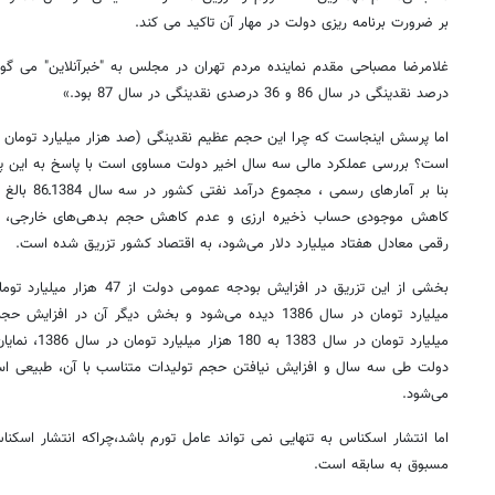
بر ضرورت برنامه ریزی دولت در مهار آن تاکید می کند.
درصد نقدینگی در سال 86 و 36 درصدی نقدینگی در سال 87 بود.»
اما پرسش اینجاست که چرا این حجم عظیم نقدینگی (صد هزار میلیارد تومان 
است؟ بررسی عملکرد مالی سه سال اخیر دولت مساوی است با پاسخ به این 
کاهش موجودی حساب ذخیره ارزی و عدم کاهش حجم بدهی‌های خارجی، تقر
رقمی معادل هفتاد میلیارد دلار می‌شود، به اقتصاد کشور تزریق شده است.
میلیارد تومان در سال 1386 دیده می‌شود و بخش دیگر آن در
میلیارد تومان د
دولت طی سه سال و افزایش نیافتن حجم تولیدات متناسب با آن، طبیعی اس
می‌شود.
اما انتشار اسکناس به تنهایی نمی تواند عامل تورم باشد،چراکه انتشار اسکن
مسبوق به سابقه است.