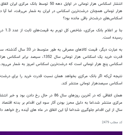
انتشار اسکناس هزار تومانی در اوایل دهه 50 توسط
هزار تومانی همچنان درشت‌ترین اسکناس در ایران به شمار می‌رفت، اما آیا 
اسکناس‌های درشت‌تر باقی مانده بود؟
رسیده است.
به عبارت دیگر، قیمت کالاهای مص
قدرت خرید یک اسکناس هزار تومانی سال 1352
اسکناس پنج هزار تومانی است که درشت‌ترین اسکناس امروز به شمار می‌رود.
نتیجه آن‌که اگر بانک مرکزی بخواهد همان نسبت قدرت خرید را برای درشت‌‌
اسکناس سیصدهزار تومانی منتشر کند.
مرکزی منتشر شد،اما به دلیل محرز بودن آثار سوء این اقدام بر بدنه اقتصاد 
سال از این اقدام جلوگیری شد؛اما آیا این اتفاق در ماه های آینده رخ خواهد داد
کد مطلب
2479