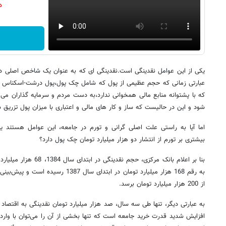
دن
یکی از این عوامل نقدینگی است.نقدینگی ای که به عنوان یک شاخص اصلی در ر
که با پشتوانه منابع مالی همخوانی ندارد،به دست مردم و سرمایه گذاران می 
شود و این در حالیست که ساز و کار های مالی و اعتباری با میزان پول تزریق 
اما آیا به راستی علت اصلی گرانی و تورم در جامعه، این عوامل هستند یا
بیشتری بر تورم از انتشار دو هزار میلیارد تومان چک پول دارد؟
بنا بر اعلام بانک مرکزی، ح
به رقم 168 هزار میلیارد تومان در ابتدای س
از 200 هزار میلیارد تومان برسد.
به عبارتی دیگر، تنها طی سه سال، صد هزار میلیارد تومان نقدینگی به اقتصا
افزایش شدید قدرت خرید جامعه است که تنها بخشی از آن را می‌توان با واردا