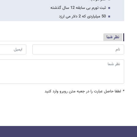
ثبت تورم بی سابقه 12 سال گذشته
50 میلیاردی که 2 دلار می ارزد
نظر شما
*
لطفا حاصل عبارت را در جعبه متن روبرو وارد کنید