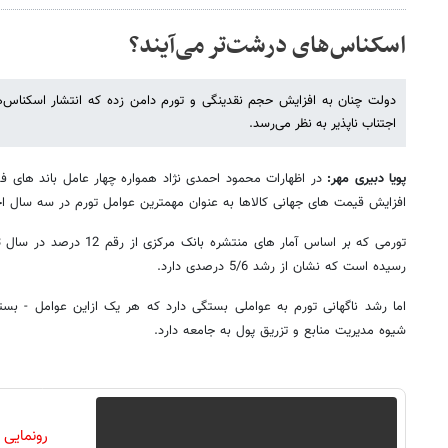
اسکناس‌های درشت‌تر می‌آیند؟
اجتناب ناپذیر به نظر می‌رسد.
پویا دبیری مهر:
در اظهارات محمود احمدی نژاد همواره چهار عامل باند های ف
افزایش قیمت های جهانی کالاها به عنوان مهمترین عوامل تورم در سه سال ا
رسیده است که نشان از رشد 5/6 درصدی دارد.
اما رشد ناگهانی تورم به عواملی بستگی دارد که هر یک ازاین عوامل - بس
شیوه مدیریت منابع و تزریق پول به جامعه دارد.
رونمایی