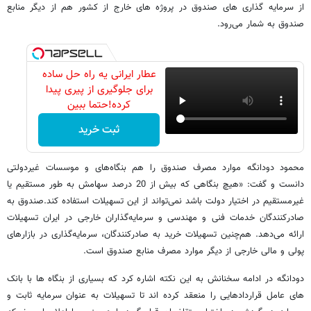
از سرمایه گذاری های صندوق در پروژه های خارج از کشور هم از دیگر منابع
صندوق به شمار می‌رود.
عطار ایرانی یه راه حل ساده
برای جلوگیری از پیری پیدا
کرده!حتما ببین
ثبت خرید
محمود دودانگه موارد مصرف صندوق را هم بنگاه‌های و موسسات غیردولتی
دانست و گفت: «هیچ بنگاهی که بیش از 20 درصد سهامش به طور مستقیم یا
غیرمستقیم در اختیار دولت باشد نمی‌تواند از این تسهیلات استفاده کند.صندوق به
صادرکنندگان خدمات فنی و مهندسی و سرمایه‌گذاران خارجی در ایران تسهیلات
ارائه می‌دهد. هم‌چنین تسهیلات خرید به صادرکنندگان، سرمایه‌گذاری در بازارهای
پولی و مالی خارجی از دیگر موارد مصرف منابع صندوق است.
دودانگه در ادامه سخنانش به این نکته اشاره کرد که بسیاری از بنگاه ها با بانک
های عامل قراردادهایی را منعقد کرده اند تا تسهیلات به عنوان سرمایه ثابت و