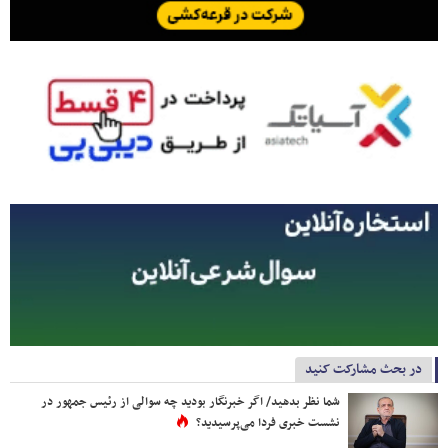
در بحث مشارکت کنید
شما نظر بدهید/ اگر خبرنگار بودید چه سوالی از رئیس جمهور در
نشست خبری فردا می‌پرسیدید؟