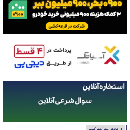
در بحث مشارکت کنید