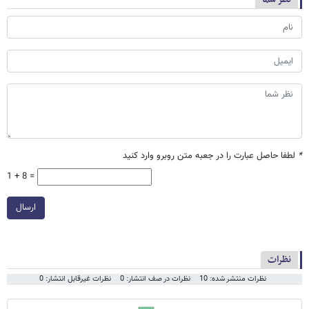
*
لطفا حاصل عبارت را در جعبه متن روبرو وارد کنید
1 + 8 =
ارسال
نظرات
نظرات منتشر شده: 10
نظرات در صف انتشار: 0
نظرات غیرقابل انتشار: 0