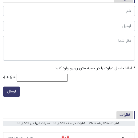
*
لطفا حاصل عبارت را در جعبه متن روبرو وارد کنید
4 + 6 =
ارسال
نظرات
نظرات منتشر شده: 26
نظرات در صف انتشار: 0
نظرات غیرقابل انتشار: 0