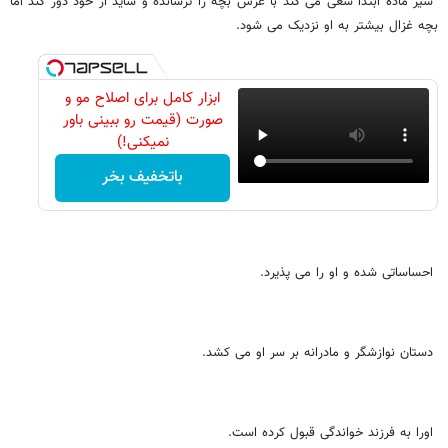
شیر ماده ابتدا سعی می کند با غرش بچه را ترسانده و شاید از خود دور کند اما
بچه غزال بیشتر به او نزدیک می شود.
ابزار کامل برای اصلاح مو و
صورت (قیمت رو ببینی باور
نمیکنی!)
باتخفیف بخر
احساساتی شده و او را می پذیرد.
دستان نوازشگر و مادرانه بر سر او می کشد.
اورا به فرزند خواندگی قبول کرده است.