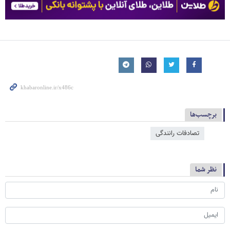
برچسب‌ها
تصادفات رانندگی
نظر شما