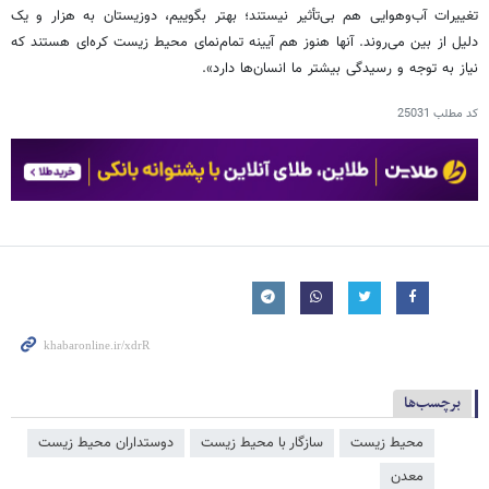
تغییرات آب‌وهوایی هم بی‌تأثیر نیستند؛ بهتر بگوییم، دوزیستان به هزار و یک
دلیل از بین می‌روند. آنها هنوز هم آیینه تمام‌نمای محیط زیست کره‌ای هستند که
نیاز به توجه و رسیدگی بیشتر ما انسان‌ها دارد».
کد مطلب
25031
برچسب‌ها
محیط زیست
سازگار با محیط زیست
دوستداران محیط زیست
معدن