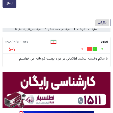
ارسال
نظرات
نظرات منتشر شده: 1
نظرات در صف انتشار: 0
نظرات غیرقابل انتشار: 0
۰۷:۴۵ - ۱۳۸۸/۰۹/۱۶
sajad
پاسخ
0
0
با سلام وخسته نباشيد اطلاعاتي در مورد پوست قورباغه مي خواستم