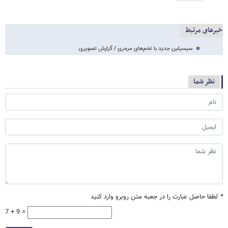
خبرهای مرتبط
سیسیلین جدید با تخم‌های مرمری / گزارش تصویری
نظر شما
*
لطفا حاصل عبارت را در جعبه متن روبرو وارد کنید
7 + 9 =