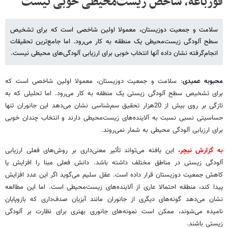
قورباغه، شاخص زیست‌محیطی خوبی نیست
سلامت و جمعیت دوزیستان، معمولا اولین شاخصی‌ است که برای تشخیص
سطح آلودگی زیست‌محیطی یک منطقه به کار می‌رود. اما جامع‌ترین تحقیقات
انجام‌گرفته نشان داده آنها انتخاب خوبی برای ارزیابی آلودگی‌های محیطی نیست.
محبوبه عمیدی
: سلامت و جمعیت دوزیستان، معمولا اولین شاخصی‌ است که
برای تشخیص سطح آلودگی زیستی یک منطقه به کار می‌رود. اما تحلیلی که به
تازگی بر روی بیش از 20هزار تحقیق سم‌شناسی نشان می‌دهد این جانوران تنها
حساسیتی نسبی نسبت به آلاینده‌های زیست‌محیطی دارند و انتخاب چندان خوبی
برای ارزیابی آلودگی محیطی به شمار نمی‌روند.
به گزارش نیچر
، این یافته می‌تواند تأثیر معنی‌داری بر روش‌های فعلی ارزیابی
آلودگی زیستی در مناطق مختلف داشته باشد. دانش فعلی مبنا را افزایش یا
کاهش جمعیت دوزیستان قرار داده است. عقل سلیم می‌گوید اگر این عدد افزایش
پیدا کند، منطقه احتمالا عاری از آلاینده‌های زیست‌محیطی است. اما این مطالعه
نشان می‌دهد گونه‌های دیگری از جانوران مانند آبزیان صدف‌داری که بازوپایان
نامیده می‌شوند، ممکن است نمونه‌های جانوری بهتری برای نظارت بر آلودگی
زیستی باشند.