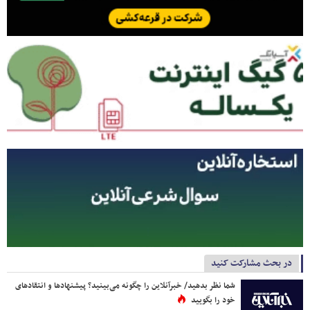
در بحث مشارکت کنید
شما نظر بدهید/ خبرآنلاین را چگونه می‌بینید؟ پیشنهادها و انتقادهای
خود را بگویید