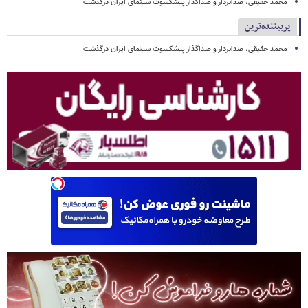
محمد حقیقی، صدابردار و صداگذار پیشکسوت سینمای ایران درگذشت
پربیننده‌ترین
محمد حقیقی، صدابردار و صداگذار پیشکسوت سینمای ایران درگذشت