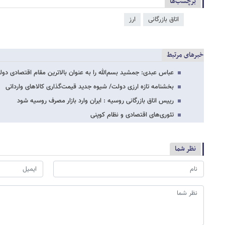
برچسب‌ها
اتاق بازرگانی
ارز
خبرهای مرتبط
عباس عبدی: جمشید بسم‌الله را به عنوان بالاترین مقام اقتصادی دو
بخشنامه تازه ارزی دولت/ شیوه جدید قیمت‌گذاری کالاهای وارداتی
رییس اتاق بازرگانی روسیه : ایران وارد بازار مصرف روسیه شود
تئوری‌های اقتصادی و نظام کوپنی
نظر شما