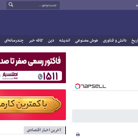
و
ریخ
دانش و فناوری
هوش مصنوعی
اندیشه
دین
کافه خبر
چندرسانه‌ای
آخرین اخبار اقتصادی