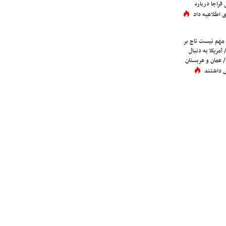
فراجا درباره
 اطلاعیه داد
 مهم نیست تاج بر
 آمریکا به دنبال
عمان و عربستان
 داشتند