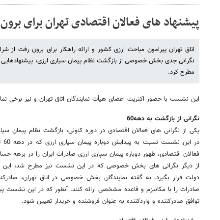
پیشنهاد های فعالان اقتصادی تهران برای برون
اتاق تهران پیرامون مباحث ارزی کشور و ارائه راهکار برای برون رفت از شر
نگرانی جدی بخش خصوصی از بازگشت نظام پیمان سپاری ارزی، پیشنهادهایی را
مطرح کرد.
این نشست با حضور اکثریت اعضای هیأت نمایندگان اتاق تهران و نیز برخی نماین
نگرانی از بازگشت به دهه60
یکی از نگرانی های فعالان اقتصادی در دوره کنونی، بازگشت نظام پیمان س
در ا
فعالان اقتصادی، ظهور دوباره پیمان سپاری ارزی صادرات ایران را در برهه ح
از دیگر نگرانی های بخش خصوصی که در این نشست نیز مطرح شد، این اس
دولت قرار بگیرد. به گفته نمایندگان بخش خصوصی در اتاق تهران، صادرکنن
صادرات را با مکانیزم و قاعده مشخصی ارائه کنند. آنطور که در این نشست پیش
توافق صادرکننده و واردکننده به عنوان فروشنده و خریدار تعیین شود.