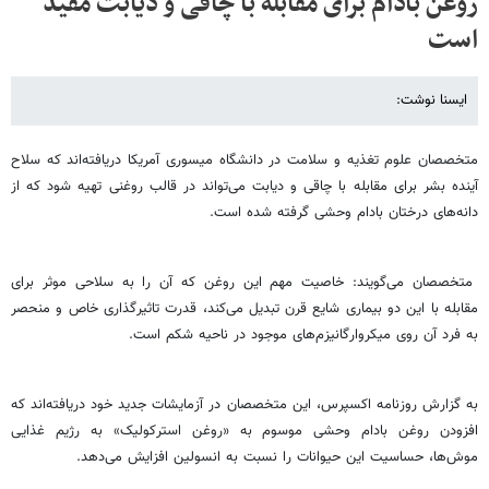
روغن بادام برای مقابله با چاقی و دیابت مفید
است
ایسنا نوشت:
متخصصان علوم تغذیه و سلامت در دانشگاه میسوری آمریکا دریافته‌اند که سلاح
آینده بشر برای مقابله با چاقی و دیابت می‌تواند در قالب روغنی تهیه شود که از
دانه‌های درختان بادام‌ وحشی گرفته شده است.
متخصصان می‌گویند: خاصیت مهم این روغن که آن را به سلاحی موثر برای
مقابله با این دو بیماری شایع قرن تبدیل می‌کند، قدرت تاثیرگذاری خاص و منحصر
به فرد آن روی میکروارگانیزم‌های موجود در ناحیه شکم است.
به گزارش روزنامه اکسپرس، این متخصصان در آزمایشات جدید خود دریافته‌اند که
افزودن روغن بادام وحشی موسوم به «روغن استرکولیک» به رژیم غذایی
موش‌ها، حساسیت این حیوانات را نسبت به انسولین افزایش می‌دهد.