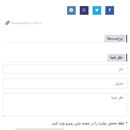
برچسب‌ها
نظر شما
*
لطفا حاصل عبارت را در جعبه متن روبرو وارد کنید