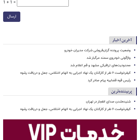
1 + 1 =
ارسال
آخرین اخبار
وضعیت پرونده گران‌فروشی شرکت مدیران خودرو
واژگونی خودروی سمند مرگبار شد
محدودیت‌های ترافیکی مشهد و قم اعلام شد
کیفرخواست ۶ نفر از کارکنان یک نهاد اجرایی به اتهام اختلاس، جعل و دریافت رشوه
رئیس قوه قضاییه پیام صادر کرد
پربیننده‌ترین
شنیده‌شدن صدای انفجار در تهران
کیفرخواست ۶ نفر از کارکنان یک نهاد اجرایی به اتهام اختلاس، جعل و دریافت رشوه