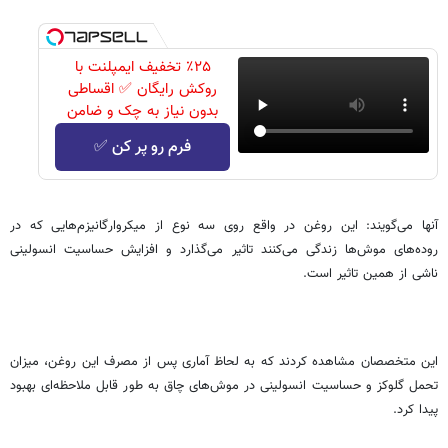
٪۲۵ تخفیف ایمپلنت با
روکش رایگان ✅ اقساطی
بدون نیاز به چک و ضامن
فرم رو پر کن ✅
آنها می‌گویند: این روغن در واقع روی سه نوع از میکروارگانیزم‌هایی که در
روده‌های موش‌ها زندگی می‌کنند تاثیر می‌گذارد و افزایش حساسیت انسولینی
ناشی از همین تاثیر است.
این متخصصان مشاهده کردند که به لحاظ آماری پس از مصرف این روغن، میزان
تحمل گلوکز و حساسیت انسولینی در موش‌های چاق به طور قابل ملاحظه‌ای بهبود
پیدا کرد.