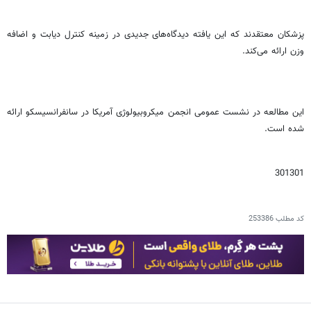
پزشکان معتقدند که این یافته دیدگاه‌های جدیدی در زمینه کنترل دیابت و اضافه
وزن ارائه می‌کند.
این مطالعه در نشست عمومی انجمن میکروبیولوژی آمریکا در سانفرانسیسکو ارائه
شده است.
301301
کد مطلب
253386