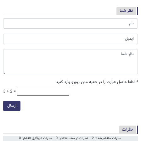
نظر شما
*
لطفا حاصل عبارت را در جعبه متن روبرو وارد کنید
3 + 2 =
ارسال
نظرات
نظرات منتشر شده: 2
نظرات در صف انتشار: 0
نظرات غیرقابل انتشار: 0