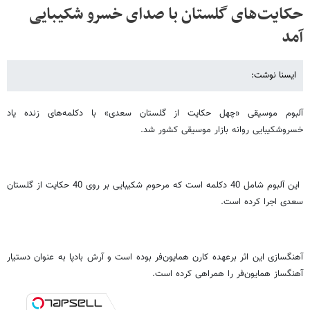
حکایت‌های گلستان با صدای خسرو شکیبایی
آمد
ایسنا نوشت:
آلبوم موسیقی «چهل حکایت از گلستان سعدی» با دکلمه‌های زنده یاد
خسروشکیبایی روانه بازار موسیقی کشور شد.
این آلبوم شامل 40 دکلمه است که مرحوم شکیبایی بر روی 40 حکایت از گلستان
سعدی اجرا کرده است.
آهنگسازی این اثر برعهده کارن همایون‌فر بوده است و آرش بادپا به عنوان دستیار
آهنگساز همایون‌فر را همراهی کرده است.