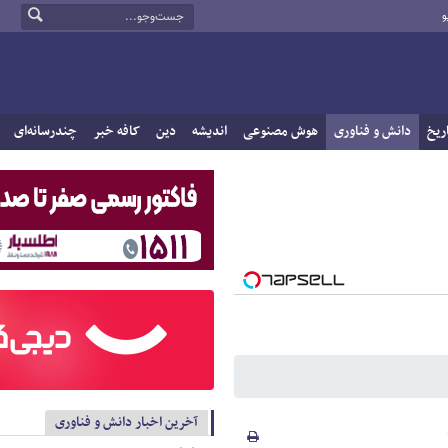
و
ریخ
دانش و فناوری
هوش مصنوعی
اندیشه
دین
کافه خبر
چندرسانه‌ای
آخرین اخبار دانش و فناوری