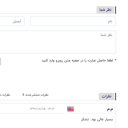
نظر شما
*
لطفا حاصل عبارت را در جعبه متن روبرو وارد کنید
نظرات منتشر شده: 3
نظرات در
نظرات
م.م
۱۹:۱۲ - ۱۳۹۱/۰۸/۱۵
بسیار عالی بود. تشکر