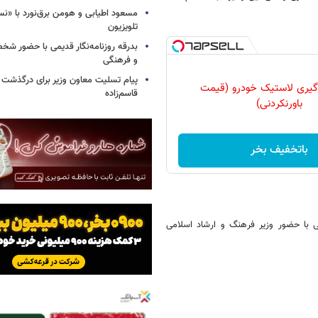
مسعود اطیابی و هومن برق‌نورد با «ن
تلویزیون
بدرقه روزنامه‌نگار قدیمی با حضور ش
و فرهنگی
پیام تسلیت معاون وزیر برای درگذشت ا
گیری لاستیک خودرو (قیمت
قاسم‌زاده
باورنکردنی)
باتخفیف بخر
 با حضور وزیر فرهنگ و ارشاد اسلامی