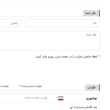
نظر شما
*
لطفا حاصل عبارت را در جعبه متن روبرو وارد کنید
نظرات منتشر شده: 1
نظرات در
نظرات
بوشهری
۰۰:۲۵ - ۱۳۹۱/۰۸/۲۵
چه اقدام پسندیده ای