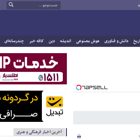
و
ریخ
دانش و فناوری
هوش مصنوعی
اندیشه
دین
کافه خبر
چندرسانه‌ای
آخرین اخبار فرهنگی و هنری