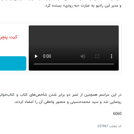
و مدیر این رادیو به عبارت «به زودی» بسنده کرد.
کیت پنچر
در این مراسم همچنین از تمبر دو برابر شدن شاخص‌های کتاب و کتاب‌خوانی
رونمایی شد و سید محمدحسینی و منصور واعظی آن را امضاء کردند.
6060
کد مطلب
257867