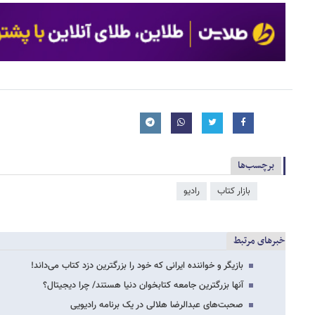
برچسب‌ها
بازار کتاب
رادیو
خبرهای مرتبط
بازیگر و خواننده ایرانی که خود را بزرگترین دزد کتاب می‌داند!
آنها بزرگترین جامعه کتابخوان دنیا هستند/ چرا دیجیتال؟
صحبت‌های عبدالرضا هلالی در یک برنامه رادیویی