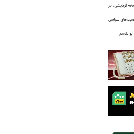
سخه آزمایشی» در
خصیت‌های سیاسی
بوالقاسم