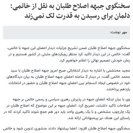
سخنگوی جبهه اصلاح طلبان به نقل از خاتمی:
دلمان برای رسیدن به قدرت لک نمی‌زند
مهر نوشت:
سخنگوی جبهه اصلاح طلبان ضمن تشریح جزئیات دیدار اعضای این جبهه با خاتمی،
گفت: خاتمی در این دیدار تاکید کرد منتظر رویکردهای مثبتی در کشور هستیم و در
زمان خودش تصمیم نهائی را اعلام خواهیم کرد.
مجید محتشمی با اشاره به دیدار انتخاباتی صبح امروز جبهه اصلاح طلبان با سید
محمد خاتمی گفت: در دیدار 2 ساعته اعضای جبهه اصلاح طلبان به بیان دیدگاه‌های
خود در خصوص ایجاد انسجام بین اعضای جبهه اصلاح طلبان و حضور در انتخابات
یازدهم پرداختند.
وی با بیان اینکه اعضای جبهه در پذیرش رهبری سیاسی و رسمی خاتمی بر جبهه
اصلاحات تاکید داشتند، تصریح کرد: اعضای جبهه بر این موضوع که اصلاح طلبان در
یک چارچوب مشخص و با یک رهبری واحد باید دور هم جمع شوند تاکید کردند که در
راستای این هدف نیز پیشنهاداتی ارائه شد.
سخنگوی جبهه اصلاح طلبان افزود: اعضا پیشنهاد دادند منشوری تدوین شود و خاتمی