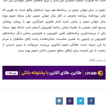
است که ضرورت غنیمت شمردن این سال را برای منجمان آماتور دوچندان می کند.
نجوم در سال جهانی نجوم در رسانه‌ها هم مورد استقبال واقع شده، به طوری که
چاپ ویژه‌نامه روزنامه جام‌جم در آغاز سال جهانی نجوم، چاپ مجله نجوم ویژه
سال جهانی نجوم و بخش جدید اخبار فناوری خبرگزاری مهر با رویکرد پوشش
وسیع اخبار نجومی به همراه پخش برنامه تلویزیونی آسمان شب شبکه چهار سیما،
یکی از پربیننده‌ترین برنامه‌های علمی تلویزیون و هم‌چنین پخش دیگر برنامه‌های
تلویزیونی و رادیویی به همین مناسبت، نشان‌دهنده رغبت بالای مخاطبان و مردم
به این زمینه است. فعالان نجوم آماتوری بی‌تردید می‌توانند با دوری جستن از
رخوت، از این فرصت برای ارتقای سطح عمومی دانش نجوم بهره ببرند.
کد مطلب
2594