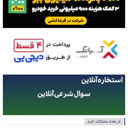
در بحث مشارکت کنید