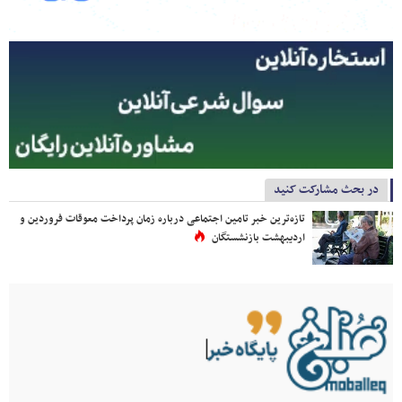
در بحث مشارکت کنید
تازه‌ترین خبر تامین اجتماعی درباره زمان پرداخت معوقات فروردین و
اردیبهشت بازنشستگان