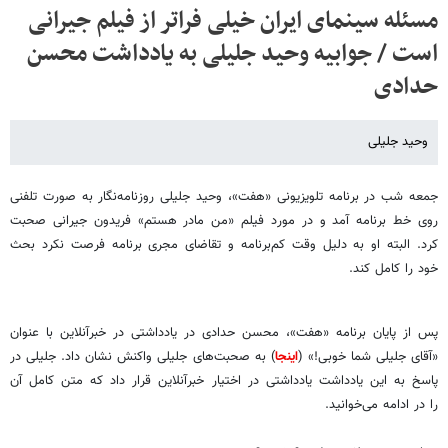
مسئله سینمای ایران خیلی فرا‌تر از فیلم جیرانی
است / جوابیه وحید جلیلی به یادداشت محسن
حدادی
وحید جلیلی
جمعه شب در برنامه تلویزیونی «هفت»، وحید جلیلی روزنامه‌نگار به صورت تلفنی
روی خط برنامه آمد و در مورد فیلم «من مادر هستم» فریدون جیرانی صحبت
کرد. البته او به دلیل وقت کم‌برنامه و تقاضای مجری برنامه فرصت نکرد بحث
خود را کامل کند.
پس از پایان برنامه «هفت»، محسن حدادی در یادداشتی در خبرآنلاین با عنوان
«آقای جلیلی شما خوبی!» (
اینجا
) به صحبت‌های جلیلی واکنش نشان داد. جلیلی در
پاسخ به این یادداشت یادداشتی در اختیار خبرآنلاین قرار داد که متن کامل آن
را در ادامه می‌خوانید.