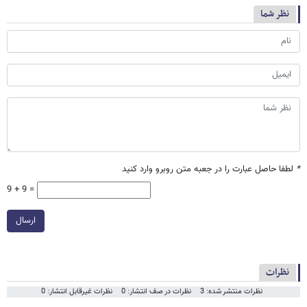
نظر شما
*
لطفا حاصل عبارت را در جعبه متن روبرو وارد کنید
9 + 9 =
ارسال
نظرات
نظرات منتشر شده: 3
نظرات در صف انتشار: 0
نظرات غیرقابل انتشار: 0