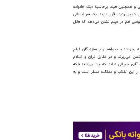
ی و همچنین فیلم پرحاشیه «یک خانواده
همین ردیف قرار دارند. یک نفر انسانی
 وقتی هم در فیلم نشان می‌دهد که قاتل
 بخواهد یا نخواهد و یا سازندگان فیلم
ن می‌ریزند و در مقابل قرآن و اسلام
ه آقای جیرانی نداند که چه می‌کند؛ بلکه
ز این انقلاب و مملکت متنفر است و به