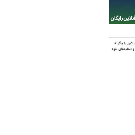
لاین را چگونه
و انتقادهای خود