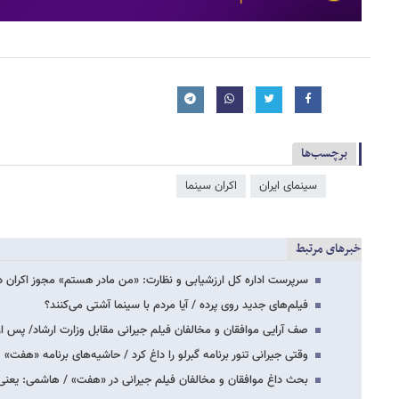
برچسب‌ها
سینمای ایران
اکران سینما
خبرهای مرتبط
سرپرست اداره کل ارزشیابی و نظارت: «من مادر هستم» مجوز اکران دا
فیلم‌های جدید روی پرده / آیا مردم با سینما‌ آشتی می‌کنند؟
صف آرایی موافقان و مخالفان فیلم جیرانی مقابل وزارت ارشاد/ پس از 
وقتی جیرانی تنور برنامه گبرلو را داغ کرد / حاشیه‌های برنامه «هفت»
بحث داغ موافقان و مخالفان فیلم جیرانی در «هفت» / هاشمی: یعنی 