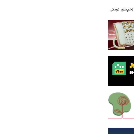
ز زخم‌های کودکی