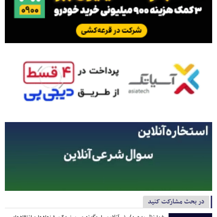
در بحث مشارکت کنید