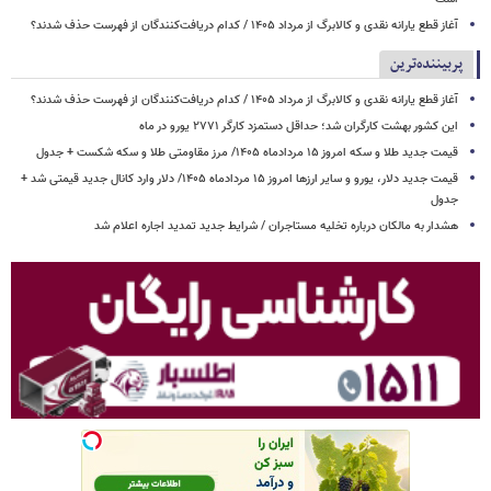
آغاز قطع یارانه نقدی و کالابرگ از مرداد ۱۴۰۵ / کدام دریافت‌کنندگان از فهرست حذف شدند؟
پربیننده‌ترین
آغاز قطع یارانه نقدی و کالابرگ از مرداد ۱۴۰۵ / کدام دریافت‌کنندگان از فهرست حذف شدند؟
این کشور بهشت کارگران شد؛ حداقل دستمزد کارگر ۲۷۷۱ یورو در ماه
قیمت جدید طلا و سکه امروز ۱۵ مردادماه ۱۴۰۵/ مرز مقاومتی طلا و سکه شکست + جدول
قیمت جدید دلار، یورو و سایر ارزها امروز ۱۵ مردادماه ۱۴۰۵/ دلار وارد کانال جدید قیمتی شد +
جدول
هشدار به مالکان درباره تخلیه مستاجران / شرایط جدید تمدید اجاره اعلام شد