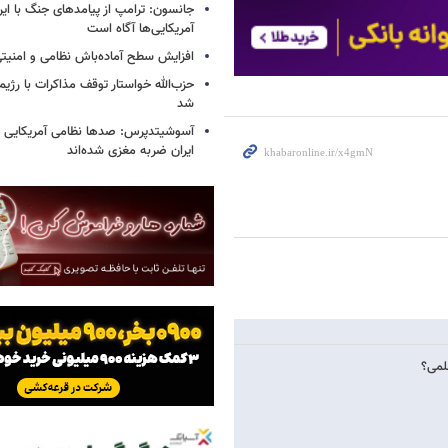
جانسون: ترامپ از پیامدهای جنگ با ایرا
آمریکایی‌ها آگاه است
افزایش سطح آماده‌باش نظامی و امنیتی
حزب‌الله خواستار توقف مذاکرات با رژ
شد
آسوشیتدپرس: صدها نظامی آمریکایی د
ایران ضربه مغزی شده‌اند
لمی؟