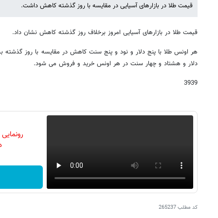
قیمت طلا در بازارهای آسیایی در مقایسه با روز گذشته کاهش داشت.
قیمت طلا در بازارهای آسیایی امروز برخلاف روز گذشته کاهش نشان داد.
هر اونس طلا با پنج دلار و نود و پنج سنت کاهش در مقایسه با روز گذشته
دلار و هشتاد و چهار سنت در هر اونس خرید و فروش می شود.
3939
رونمایی
دن
کد مطلب
265237