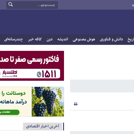
و
ریخ
دانش و فناوری
هوش مصنوعی
اندیشه
دین
کافه خبر
چندرسانه‌ای
آخرین اخبار اقتصادی