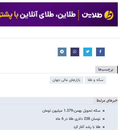
برچسب‌ها
سکه و طلا
بازارهای مالی جهان
خبرهای مرتبط
سکه تحویل بهمن:1.379 میلیون تومان
نوسان 238 دلاری طلا در 6 ماه
طلا با رشد آغاز کرد