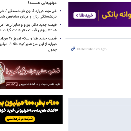
موتورهایی هستند؟
خبر مهم درباره قانون بازنشستگی / شر
بازنشستگی زنان و مردان مشخص شد
۱۴۰۵/ ریزش قیمت دلار شدت گرفت + جدول
دوباره از این م
جدول