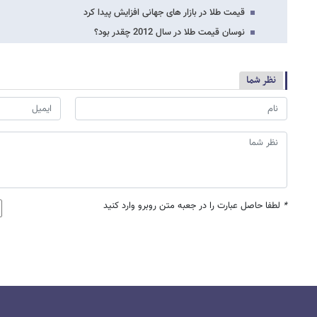
قیمت طلا در بازار های جهانی افزایش پیدا کرد
نوسان قیمت طلا در سال 2012 چقدر بود؟
نظر شما
*
لطفا حاصل عبارت را در جعبه متن روبرو وارد کنید