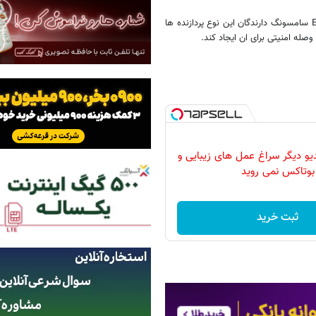
سامسونگ دارندگان این نوع پردازنده ها
صله امنیتی برای ان ایجاد کند.
دیو دیگر سراغ عمل های زیبایی و
بوتاکس نمی روید
ثبت خرید