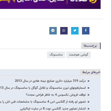
برچسب‌ها
گوشی هوشمند
سامسونگ
خبرهای مرتبط
درآمد 319 میلیارد دلاری صنایع نیمه هادی در سال 2013
اسمارتفونهای تیزن سامسونگ و تقابل گوگل با سامسونگ در سال 2013؟
توقف فروش نکسوس 4 به خاطر طراحی مجدد؟
تصویر لو رفته از گلکسی اس 4 سامسونگ با مشخصات فنی اش را ببینید
انتشار تصاویر جدید گلکسی نوت 8 در سایت ایتالیایی