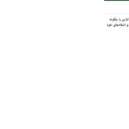
لاین را چگونه
و انتقادهای خود