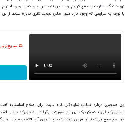
تهیه‌کنندگان نظرات را جمع کردیم و به این نتیجه رسییم که با وجود احترام 
با توجه به شرایطی که وجود دارد هیچ امکان تجدید نظری درباره سینما آزادی و
🚘 سریع‌ترین
وی همچنین درباره انتخاب نمایندگان خانه سینما برای اصلاح اساسنامه گفت:
اساس یک فرایند دموکراتیک این امر صورت می‌گرفت. به طوریکه تمامی اع
دور هم جمع می‌شدند و افرادی نامزد شده و از میان آنها انتخاب صورت می گ