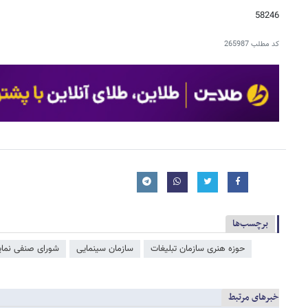
58246
کد مطلب
265987
برچسب‌ها
حوزه هنری سازمان تبلیغات
سازمان سینمایی
شورای صنفی نما
خبرهای مرتبط