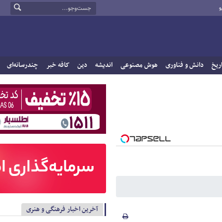
و
ریخ
دانش و فناوری
هوش مصنوعی
اندیشه
دین
کافه خبر
چندرسانه‌ای
آخرین اخبار فرهنگی و هنری