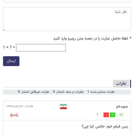
*
لطفا حاصل عبارت را در جعبه متن روبرو وارد کنید
1 + 7 =
ارسال
نظرات
نظرات منتشر شده: 1
نظرات در صف انتشار: 0
نظرات غیرقابل انتشار: 0
بدون نام
۱۸:۴۸ - ۱۳۹۱/۰۷/۰۳
پاسخ
1
25
پس فیلم خود حاتمی کیا چی؟