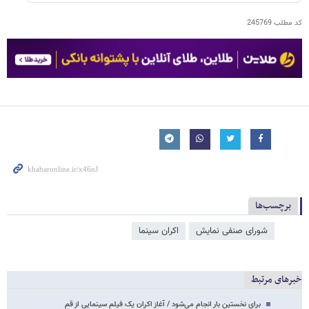
کد مطلب
245769
برچسب‌ها
شورای صنفی نمایش
اکران سینما
خبرهای مرتبط
برای نخستین بار انجام می‌شود / آغاز اکران یک فیلم ‌سینمایی از قم