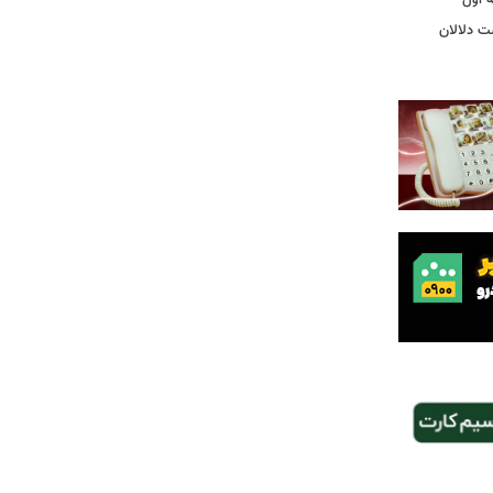
ت دلالان