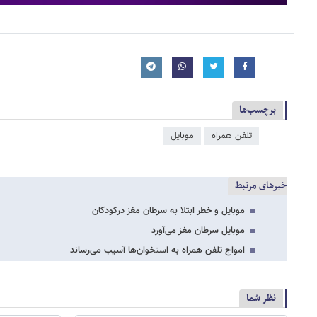
برچسب‌ها
تلفن همراه
موبایل
خبرهای مرتبط
موبایل و خطر ابتلا به سرطان مغز درکودکان
موبایل‌ سرطان مغز می‌آورد
امواج تلفن همراه به استخوان‌ها آسیب می‌رساند
نظر شما