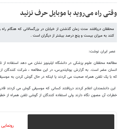
وقتی راه می‌روید با موبایل حرف نزنید
محققان دریافتند مدت زمان گذشتن از خیابان در بزرگسالانی که هنگام راه 
کنند به میزان بیست و پنج درصد بیشتر از دیگران است .
عصر ایران نوشت:
مطالعه محققان علوم پزشکی در دانشگاه ایلینویز نشان می دهد استفاده از ت
انسان مضر است. به گزارش یونایتدپرس، در این مطالعه ، شرکت کنندگان از
که با یک تلفن همراه صحبت می کردند یا اینکه در حال گوش کردن به موسیقی
این دانشمندان اعلام کردند دریافتند کسانی که موسیقی گوش می کردند قادر بود
خطرات آن مصون نگاه دارند ولی استفاده کنندگان از گوشی تلفن همراه از خطرا
رونمایی