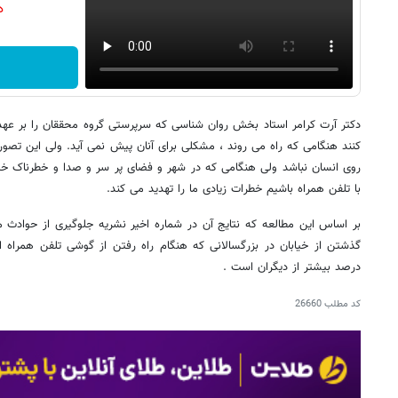
دن
دکتر آرت کرامر استاد بخش روان شناسی که سرپرستی گروه محققان را بر عه
کنند هنگامی که راه می روند ، مشکلی برای آنان پیش نمی آید. ولی این ت
روی انسان نباشد ولی هنگامی که در شهر و فضای پر سر و صدا و خطرناک خیاب
با تلفن همراه باشیم خطرات زیادی ما را تهدید می کند.
بر اساس این مطالعه که نتایج آن در شماره اخیر نشریه جلوگیری از حوادث 
گذشتن از خیابان در بزرگسالانی که هنگام راه رفتن از گوشی تلفن همراه 
درصد بیشتر از دیگران است .
کد مطلب
26660