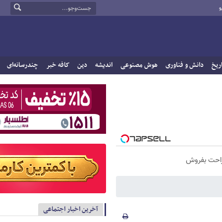
و
ریخ
دانش و فناوری
هوش مصنوعی
اندیشه
دین
کافه خبر
چندرسانه‌ای
راحت بفروش
آخرین اخبار اجتماعی