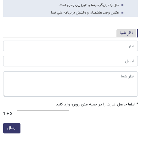
حال یک بازیگر سینما و تلویزیون وخیم است
عکس وحید هاشمیان و دخترش در برنامه علی ضیا
نظر شما
*
لطفا حاصل عبارت را در جعبه متن روبرو وارد کنید
1 + 2 =
ارسال