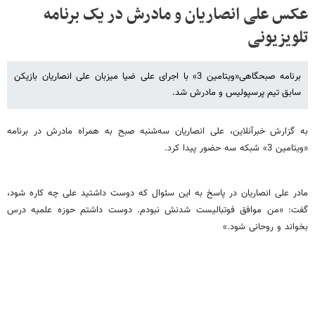
عکس علی انصاریان و مادرش در یک برنامه
تلویزیونی
برنامه صبحگاهی«ویتامین 3» با اجرای علی ضیا میزبان علی انصاریان بازیکن
سابق تیم پرسپولیس و مادرش شد.
به گزارش خبرآنلاین، علی انصاریان سه‌شنبه صبح به همراه مادرش در برنامه
«ویتامین 3» شبکه سه حضور پیدا کرد.
مادر علی انصاریان در پاسخ به این سئوال که دوست داشتید علی چه کاره شود،
گفت: «من موافق فوتبالیست شدنش نبودم. دوست داشتم حوزه علمیه درس
بخواند و روحانی شود.»