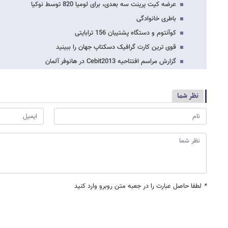
عرضه کیت پرینت سه بعدی، برای لومیا 820 توسط نوکیا
باطری خانوادگی
کوآنتوم و دستگاه پشتیبان 156 ترابایتی
قوی ترین کارت گرافیک دسکتاپ جهان را ببینید
گزارش مراسم افتتاحیه Cebit2013 در هانوفر آلمان
نظر شما
*
لطفا حاصل عبارت را در جعبه متن روبرو وارد کنید