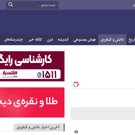
و
ریخ
دانش و فناوری
هوش مصنوعی
اندیشه
دین
کافه خبر
چندرسانه‌ای
آخرین اخبار دانش و فناوری