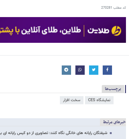
کد مطلب
270281
برچسب‌ها
نمایشگاه CES
سخت افزار
خبرهای مرتبط
شیفتگان رایانه های خانگی نگاه کنند: تصاویری از دو کیس رایانه ای ب