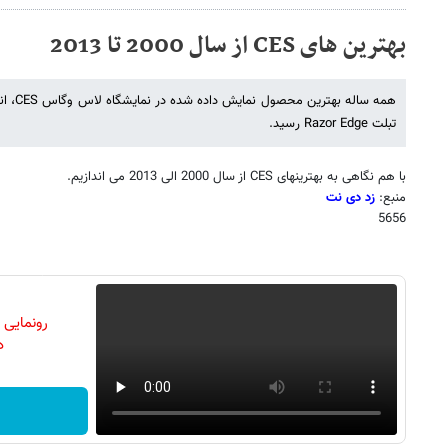
بهترین های CES از سال 2000 تا 2013
همه سال
تبلت Razor Edge رسید.
با هم نگاهی به بهترینهای
CES
از سال 2000 الی 2013 می اندازیم.
منبع:
زد دی نت
5656
رونمایی
دن