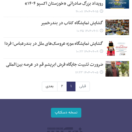
رویداد بزرگ صادراتی «خوزستان اکسپو ۱۴۰۴»
۱۴۰۴-۰۹-۱۵ ۲۰:۰۸
گشایش نمایشگاه کتاب در بندرخمیر
۱۴۰۴-۰۹-۱۱ ۱۰:۴۵
گشایش نمایشگاه موزه عروسک‌های ملل در بندرعباس؛ فردا
۱۴۰۴-۰۹-۰۹ ۱۰:۲۲
ضرورت تثبیت جایگاه فرش ابریشم قم در عرصه بین‌المللی
۱۴۰۴-۰۹-۰۵ ۱۶:۲۳
قبلی
۱
۲
بعدی
نسخه دسکتاپ