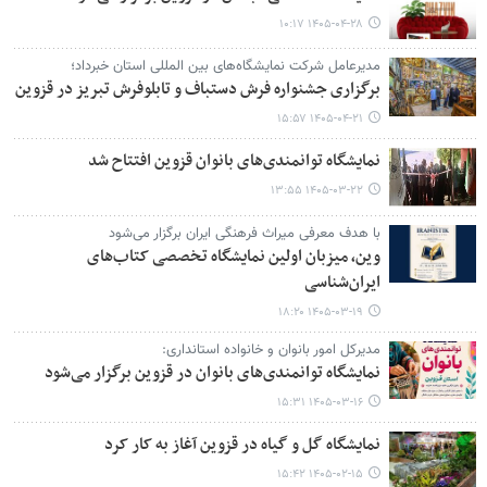
۱۴۰۵-۰۴-۲۸ ۱۰:۱۷
مدیرعامل شرکت نمایشگاه‌های بین المللی استان خبرداد؛
برگزاری جشنواره فرش دستباف و تابلوفرش تبریز در قزوین
۱۴۰۵-۰۴-۲۱ ۱۵:۵۷
نمایشگاه توانمندی‌های بانوان قزوین افتتاح شد
۱۴۰۵-۰۳-۲۲ ۱۳:۵۵
با هدف معرفی میراث فرهنگی ایران برگزار می‌شود
وین، میزبان اولین نمایشگاه تخصصی کتاب‌های
ایران‌شناسی
۱۴۰۵-۰۳-۱۹ ۱۸:۲۰
مدیرکل امور بانوان و خانواده استانداری:
نمایشگاه توانمندی‌های بانوان در قزوین برگزار می‌شود
۱۴۰۵-۰۳-۱۶ ۱۵:۳۱
نمایشگاه گل و گیاه در قزوین آغاز به کار کرد
۱۴۰۵-۰۲-۱۵ ۱۵:۴۲