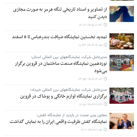
از تصاویر و اسناد تاریخی تنگه هرمز به صورت مجازی
دیدن کنید
۱۴۰۵-۰۱-۳۰ ۱۲:۰۲
تمدید نخستین نمایشگاه ضیافت بندرعباس تا 8 اسفند
۱۴۰۴-۱۲-۰۵ ۱۰:۴۳
مدیرعامل شرکت نمایشگاههای بین المللی استان:
نوزدهمین نمایشگاه صنعت ساختمان در قزوین برگزار
می‌شود
۱۴۰۴-۱۲-۰۲ ۱۳:۵۶
مدیرعامل شرکت نمایشگاههای بین المللی خبرداد؛
برگزاری نمایشگاه لوازم خانگی و پوشاک در قزوین
۱۴۰۴-۱۱-۲۷ ۱۶:۵۰
معاون وزیر صمت در بازدید از نمایشگاه کفش:
نمایشگاه کفش ظرفیت واقعی ایران را به نمایش گذاشت
۱۴۰۴-۱۱-۰۵ ۱۶:۱۱