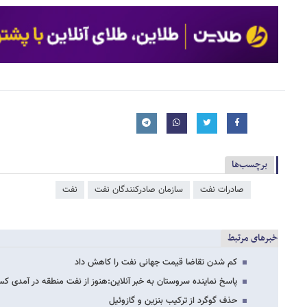
برچسب‌ها
صادرات نفت
سازمان صادرکنندگان نفت
نفت
خبرهای مرتبط
کم شدن تقاضا قیمت جهانی نفت را کاهش داد
پاسخ نماینده سروستان به خبر آنلاین:هنوز از نفت منطقه در آمدی کس
حذف گوگرد از ترکیب بنزین و گازوئیل