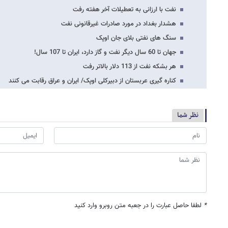
نفت با ارزانی به تعطیلات آخر هفته رفت
هشدار بغداد در مورد صادرات غیرقانونی نفت
سنگ های نفتی بلای جان اوپک
جهان تا 60 سال دیگر نفت و گاز دارد، ایران تا 107 سال!
هر بشکه نفت از 113 دلار بالاتر رفت
کناره گیری عربستان از دبیرکلی اوپک/ ایران و عراق رقابت می کنند
نظر شما
*
لطفا حاصل عبارت را در جعبه متن روبرو وارد کنید