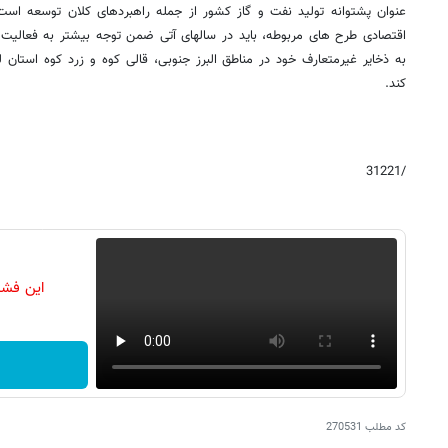
عنوان پشتوانه تولید نفت و گاز کشور از جمله راهبردهای کلان توسعه است،
اقتصادی طرح های مربوطه، باید در سالهای آتی ضمن توجه بیشتر به فعالیت 
به ذخایر غیرمتعارف خود در مناطق البرز جنوبی، قالی کوه و زرد کوه استان 
کند.
/31221
این فشا
کد مطلب
270531