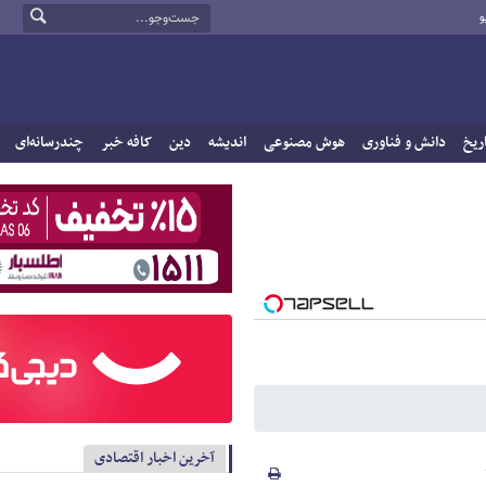
و
ریخ
دانش و فناوری
هوش مصنوعی
اندیشه
دین
کافه خبر
چندرسانه‌ای
آخرین اخبار اقتصادی