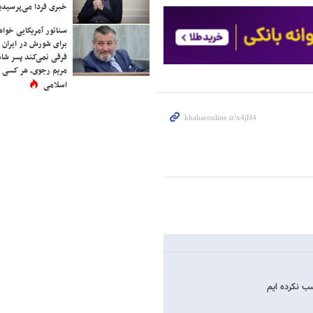
خبری فردا می‌پرسیدی
سناتور آمریکایی خواه
برای شورش در ایران 
فرقی نمی‌کند پسر شاه 
مریم رجوی، هر کسی 
اسلامی
ب نکرده ایم