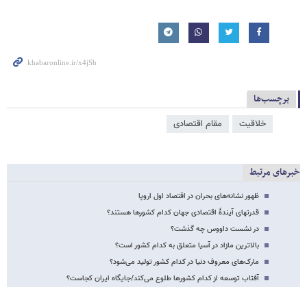
برچسب‌ها
خلاقیت
مقام اقتصادی
خبرهای مرتبط
ظهور نشانه‌های بحران در اقتصاد اول اروپا
قدرتهای آیندۀ اقتصادی جهان کدام کشورها هستند؟
در نشست داووس چه گذشت؟
بالاترین مازاد در آسیا متعلق به کدام کشور است؟
مارک‌های معروف دنیا در کدام کشور تولید می‌شود؟
آفتاب توسعه از کدام کشورها طلوع می‌کند/جایگاه ایران کجاست؟