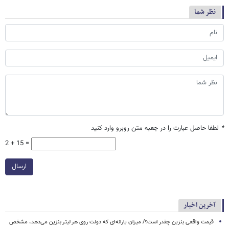
نظر شما
*
لطفا حاصل عبارت را در جعبه متن روبرو وارد کنید
2 + 15 =
ارسال
آخرین اخبار
قیمت واقعی بنزین چقدر است؟/ میزان یارانه‌ای که دولت روی هر لیتر بنزین می‌دهد، مشخص