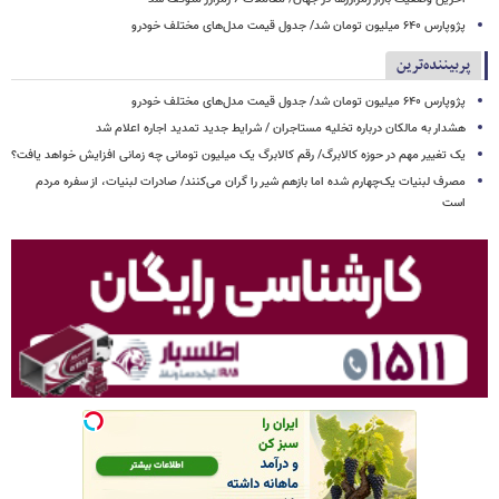
پژوپارس ۶۴۰ میلیون تومان شد/ جدول قیمت مدل‌های مختلف خودرو
پربیننده‌ترین
پژوپارس ۶۴۰ میلیون تومان شد/ جدول قیمت مدل‌های مختلف خودرو
هشدار به مالکان درباره تخلیه مستاجران / شرایط جدید تمدید اجاره اعلام شد
یک تغییر مهم در حوزه کالابرگ/ رقم کالابرگ یک میلیون تومانی چه زمانی افزایش خواهد یافت؟
مصرف لبنیات یک‌چهارم شده اما بازهم شیر را گران می‌کنند/ صادرات لبنیات، از سفره مردم
است