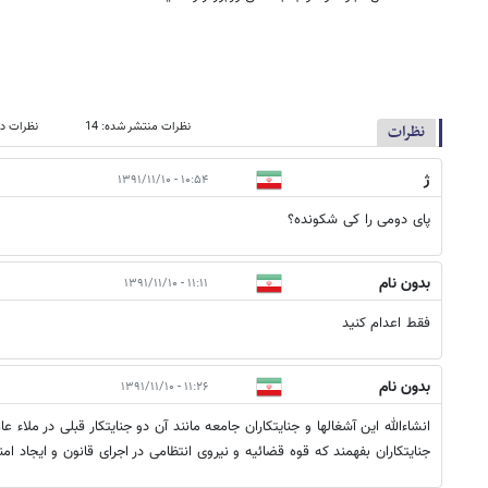
نظرات منتشر شده: 14
نظرات در
نظرات
ژ
۱۰:۵۴ - ۱۳۹۱/۱۱/۱۰
پای دومی را کی شکونده؟
بدون نام
۱۱:۱۱ - ۱۳۹۱/۱۱/۱۰
فقط اعدام کنید
بدون نام
۱۱:۲۶ - ۱۳۹۱/۱۱/۱۰
انشاءالله این آشغالها و جنایتکاران جامعه مانند آن دو جنایتکار قبلی در ملاء ع
جنایتکاران بفهمند که قوه قضائیه و نیروی انتظامی در اجرای قانون و ایجاد 