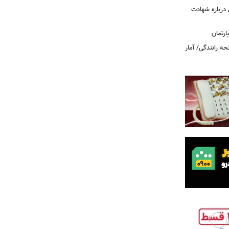
درباره شهادت
ه رانندگی/ آمار