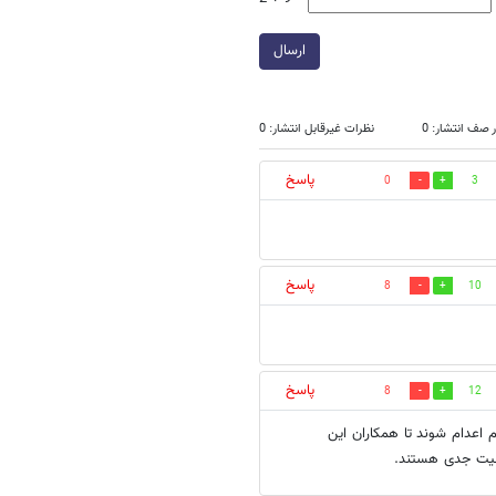
ارسال
 صف انتشار: 0
نظرات غیرقابل انتشار: 0
پاسخ
0
3
پاسخ
8
10
پاسخ
8
12
ام اعدام شوند تا همکاران این
امنیت جدی هستند.