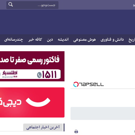
و
ریخ
دانش و فناوری
هوش مصنوعی
اندیشه
دین
کافه خبر
چندرسانه‌ای
آخرین اخبار اجتماعی