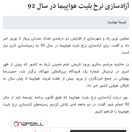
آزادسازی نرخ بلیت هواپیما در سال 92
ایسنا نوشت:
معاون وزیر راه و شهرسازی از افزایش دو درصدی تعداد صندلی پرواز تا نوروز خبر
داد و گفت: برای آزادسازی نرخ بلیت هواپیما در سال 92 به زمینه‌سازی لازم نیاز
است.
در حاشیه مراسم سالروز ورود تاریخی امام خمینی (ره) به کشور که پیش از ظهر
امروز در ترمینال شماره یک فرودگاه بین‌المللی مهرآباد برگزار شد، حمیدرضا
پهلوانی در جمع خبرنگاران از ورود بیش از هفت فروند هواپیما تا پایان سال به
ناوگان هوایی کشور خبر داد.
وی درباره آزادسازی نرخ بلیت هواپیما که طبق قانون برنامه توسعه باید از سال
92 انجام شود گفت: در دو ماهه اخیر تلاش کردیم زمینه‌های آزادسازی نرخ بلیت
هواپیما را فراهم کنیم.