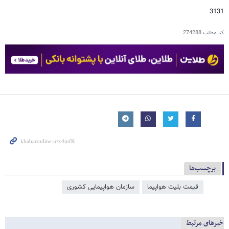
3131
کد مطلب
274288
برچسب‌ها
قیمت بلیت هواپیما
سازمان هواپیمایی کشوری
خبرهای مرتبط