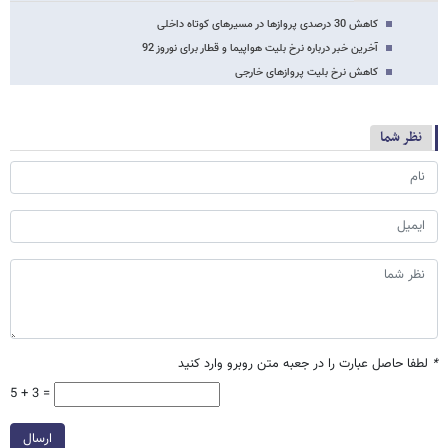
کاهش 30 درصدی پروازها در مسیرهای کوتاه داخلی
آخرین خبر درباره نرخ بلیت هواپیما و قطار برای نوروز 92
کاهش نرخ بلیت پروازهای خارجی
نظر شما
*
لطفا حاصل عبارت را در جعبه متن روبرو وارد کنید
5 + 3 =
ارسال