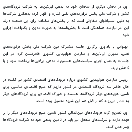
وی در بخش دیگری از سخنان خود به بدهی ایرلاین‌ها به شرکت فرودگاه‌های
کشور و شرکت ملی پخش فرآورده‌های نفتی اشاره و اظهار کرد: بدهکاری شرکت‌ها
به دلیل استنباطهای متفاوتی است که از بخش‌های مختلف برای این صنعت دارند
این امر نیازمند هماهنگی است تا بخش‌نامه‌ها به صورت مدون و یکنواخت اجرایی
شود.
پهلوانی با یادآوری برگزاری جلسه مشترک بین شرکت ملی پخش فرآورده‌های
نفتی، مدیران ایرلاین‌ها و سازمان هواپیمایی کشوری خاطرنشان کرد: در این
جلسات به دنبال اجرای سیاست‌هایی هستیم تا بدهی ایرلاین‌ها پرداخت شود و یا
کاهش یابد.
رییس سازمان هواپیمایی کشوری درباره فرودگاه‌های اقتصادی کشور نیز گفت:‌ در
حال حاضر سه فرودگاه اقتصادی در کشور داریم که منبع اقتصادی مناسبی برای
تامین هزینه‌های دیگر فرودگاه‌ها هستند و خوراک اقتصادی برای فرودگاه‌های دیگر
به شمار می‌روند که از قبل هم این شیوه معمول بوده است.
وی تصریح کرد: فرودگاه‌های بین‌المللی کشور تامین منبع فرودگاه‌های دیگر را بر
عهده دارند و شرکت‌های منفعل نیز باید در تامین بدهی خود به شرکت فرودگاه‌ها
بهتر عمل کنند.