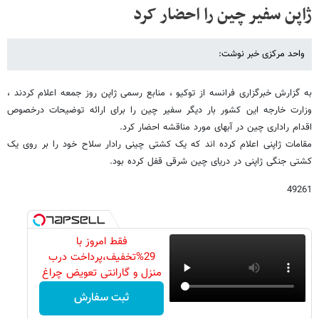
ژاپن سفیر چین را احضار کرد
واحد مرکزی خبر نوشت:
به گزارش خبرگزاری فرانسه از توکیو ، منابع رسمی ژاپن روز جمعه اعلام کردند ،
وزارت خارجه این کشور بار دیگر سفیر چین را برای ارائه توضیحات درخصوص
اقدام راداری چین در آبهای مورد مناقشه احضار کرد.
مقامات ژاپنی اعلام کرده اند که یک کشتی چینی رادار سلاح خود را بر روی یک
کشتی جنگی ژاپنی در دریای چین شرقی قفل کرده بود.
49261
فقط امروز با
29%تخفیف،پرداخت درب
منزل و گارانتی تعویض چراغ
40 وات بخر
ثبت سفارش