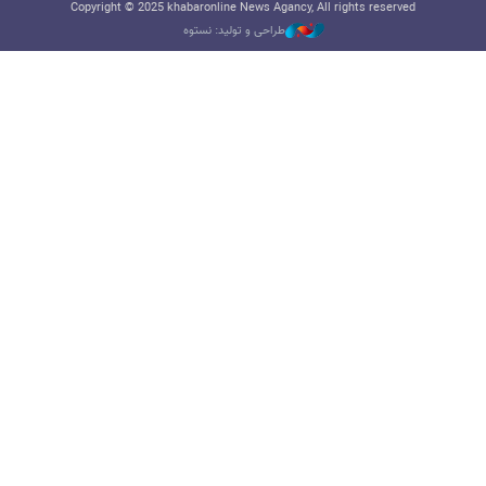
Copyright © 2025 khabaronline News Agancy, All rights reserved
طراحی و تولید: نستوه