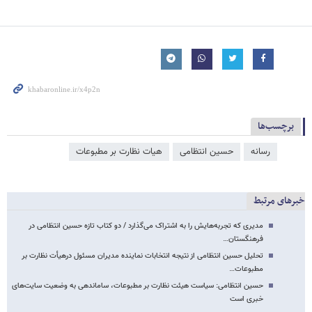
برچسب‌ها
رسانه
حسین انتظامی
هیات نظارت بر مطبوعات
خبرهای مرتبط
مدیری که تجربه‌هایش را به اشتراک می‌گذارد / دو کتاب تازه حسین انتظامی در
فرهنگستان…
تحلیل حسین انتظامی از نتیجه انتخابات نماینده مدیران مسئول درهیأت نظارت بر
مطبوعات…
حسین انتظامی: سیاست هیئت نظارت بر مطبوعات، ساماندهی به وضعیت سایت‌های
خبری است