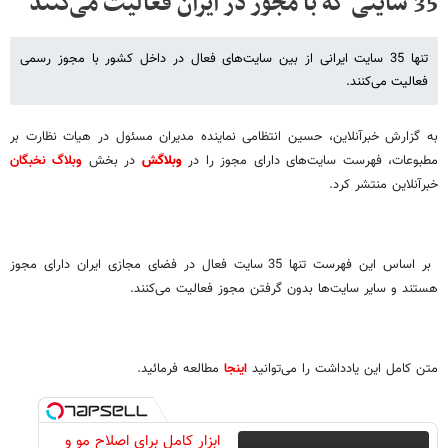
35 سایتی که با مجوز در ایران فعالیت می‌کنند
تنها 35 سایت ایرانی از بین سایت‌های فعال در داخل کشور با مجوز رسمی
فعالیت می‌کنند.
به گزارش خبرآنلاین، حسین انتظامی نماینده مدیران مسئول در هیات نظارت بر
مطبوعات، فهرست سایت‌های دارای مجوز را در
وبلاگش
در بخش
وبلاگ نخبگان
خبرآنلاین منتشر کرد.
بر اساس این فهرست تنها 35 سایت فعال در فضای مجازی ایران دارای مجوز
هستند و سایر سایت‌ها بدون گرفتن مجوز فعالیت می‌کنند.
متن کامل این یادداشت را می‌توانید
اینجا
مطالعه فرمائید.
ابزار کامل برای اصلاح مو و