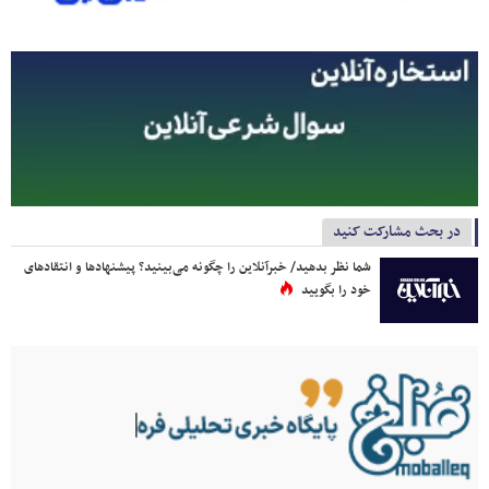
در بحث مشارکت کنید
شما نظر بدهید/ خبرآنلاین را چگونه می‌بینید؟ پیشنهادها و انتقادهای
خود را بگویید