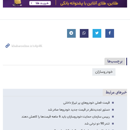
برچسب‌ها
خودروسازان
خبرهای مرتبط
قیمت فعلی خودروهای پر تیراژ داخلی
دستور تجدیدنظر در قیمت جدید خودروها صادر شد
رییس سازمان حمایت:خودروسازان باید 6 ماهه قیمت‌ها را کاهش دهند
تندر 90 دو نرخی شد