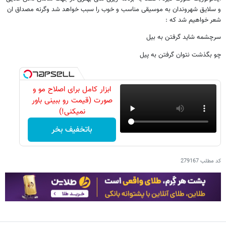
و سلایق شهروندان به موسیقی مناسب و خوب را سبب خواهد شد وگرنه مصداق ان
شعر خواهیم شد که :
سرچشمه شاید گرفتن به بیل
چو بگذشت نتوان گرفتن به پیل
ابزار کامل برای اصلاح مو و
صورت (قیمت رو ببینی باور
نمیکنی!)
باتخفیف بخر
کد مطلب
279167