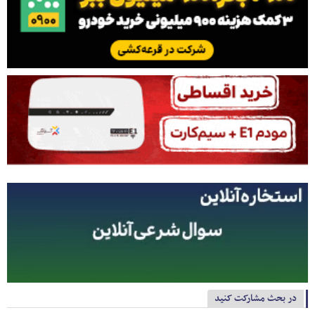
در بحث مشارکت کنید