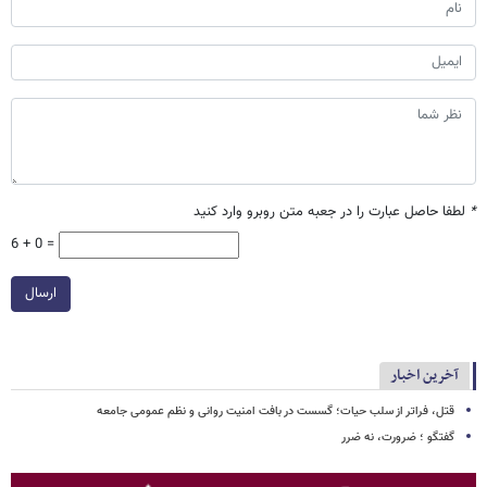
*
لطفا حاصل عبارت را در جعبه متن روبرو وارد کنید
6 + 0 =
ارسال
آخرین اخبار
قتل، فراتر از سلب حیات؛ گسست در بافت امنیت روانی و نظم عمومی جامعه
گفتگو ؛ ضرورت، نه ضرر