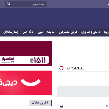
و
ریخ
دانش و فناوری
هوش مصنوعی
اندیشه
دین
کافه خبر
چندرسانه‌ای
آخرین وبلاگ