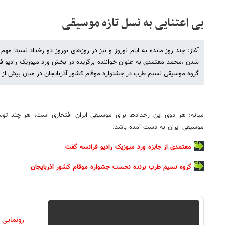
بی اعتنایی به نسل تازه موسیقی
آغاز: چند روز مانده به ایام نوروز و نیز در روزهای نوروز دو رخداد نسبتا م
شدن ،محمد معتمدی به عنوان خواننده برگزیده در بخش ورد میوزیک رادیو 
گروه موسیقی نسیم طرب در جشنواره موقام کشور آذربایجان در میان بیش از د
میانه: هر دوی این رخدادها برای موسیقی ایران افتخاری است، هر چند توس
موسیقی ایران به دست آمده باشد.
معتمدی از جایزه ورد میوزیک رادیو فرانسه گفت
گروه نسیم طرب برنده نخست جشواره موقام کشور آذربایجان
رونمایی