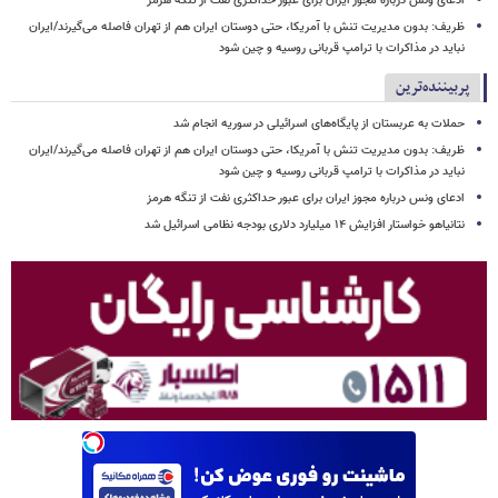
ادعای ونس درباره مجوز ایران برای عبور حداکثری نفت از تنگه هرمز
ظریف: بدون مدیریت تنش با آمریکا، حتی دوستان ایران هم از تهران فاصله می‌گیرند/ایران
نباید در مذاکرات با ترامپ قربانی روسیه و چین شود
پربیننده‌ترین
حملات به عربستان از پایگاه‌های اسرائیلی در سوریه انجام شد
ظریف: بدون مدیریت تنش با آمریکا، حتی دوستان ایران هم از تهران فاصله می‌گیرند/ایران
نباید در مذاکرات با ترامپ قربانی روسیه و چین شود
ادعای ونس درباره مجوز ایران برای عبور حداکثری نفت از تنگه هرمز
نتانیاهو خواستار افزایش ۱۴ میلیارد دلاری بودجه نظامی اسرائیل شد