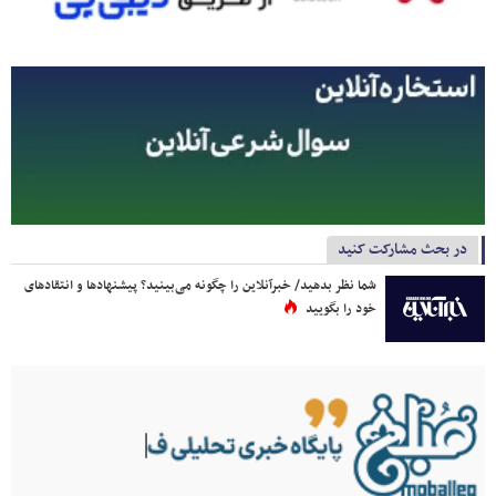
در بحث مشارکت کنید
شما نظر بدهید/ خبرآنلاین را چگونه می‌بینید؟ پیشنهادها و انتقادهای
خود را بگویید