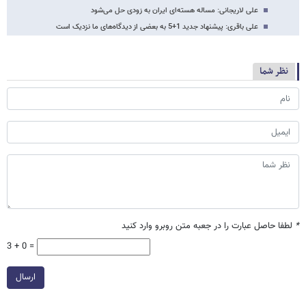
علی لاریجانی: مساله هسته‌ای ایران به زودی حل می‌شود
علی باقری: پیشنهاد جدید 1+5 به بعضی از دیدگاه‌های ما نزدیک است
نظر شما
*
لطفا حاصل عبارت را در جعبه متن روبرو وارد کنید
3 + 0 =
ارسال