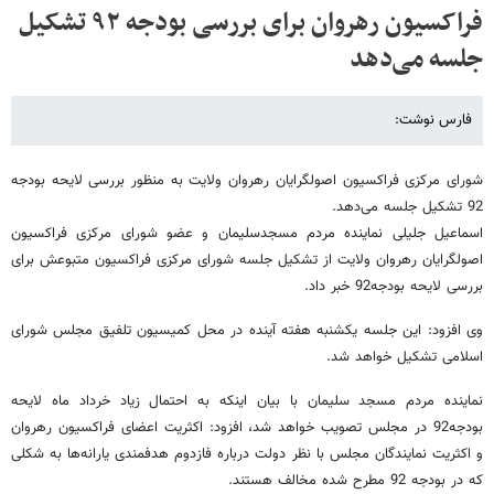
فراکسیون رهروان برای بررسی بودجه ۹۲ تشکیل
جلسه می‌دهد
فارس نوشت:
شورای مرکزی فراکسیون اصولگرایان رهروان ولایت به منظور بررسی لایحه بودجه
92 تشکیل جلسه می‌دهد.
اسماعیل جلیلی نماینده مردم مسجدسلیمان و عضو شورای مرکزی فراکسیون
اصولگرایان رهروان ولایت از تشکیل جلسه شورای مرکزی فراکسیون متبوعش برای
بررسی لایحه بودجه92 خبر داد.
وی افزود: این جلسه یکشنبه هفته آینده در محل کمیسیون تلفیق مجلس شورای
اسلامی تشکیل خواهد شد.
نماینده مردم مسجد سلیمان با بیان اینکه به احتمال زیاد خرداد ماه لایحه
بودجه92 در مجلس تصویب خواهد شد، افزود: اکثریت اعضای فراکسیون رهروان
و اکثریت نمایندگان مجلس با نظر دولت درباره فازدوم هدفمندی یارانه‌ها به شکلی
که در بودجه 92 مطرح شده مخالف هستند.